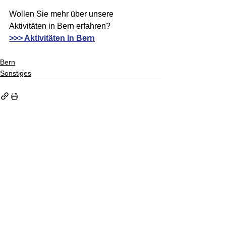
Wollen Sie mehr über unsere 
Aktivitäten in Bern erfahren?
>>> Aktivitäten in Bern
Bern
Sonstiges
STOLPERSTEINE SCHWEIZ
Kontakt
Impressum