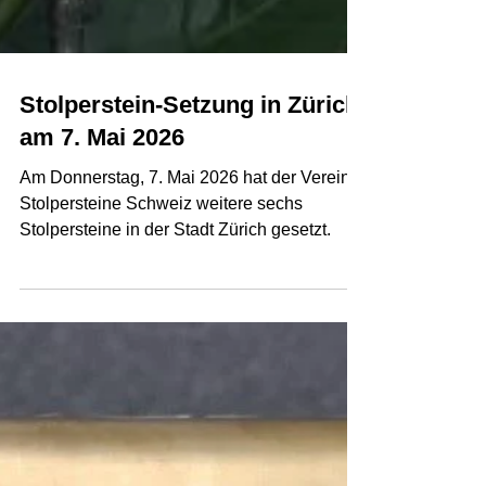
Stolperstein-Setzung in Zürich
am 7. Mai 2026
Am Donnerstag, 7. Mai 2026 hat der Verein
Stolpersteine Schweiz weitere sechs
Stolpersteine in der Stadt Zürich gesetzt.