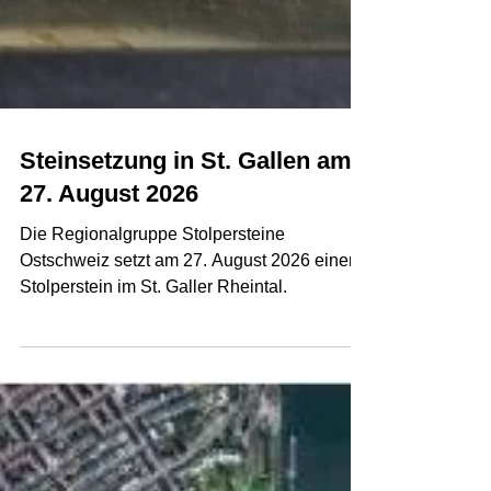
Steinsetzung in St. Gallen am
27. August 2026
Die Regionalgruppe Stolpersteine
Ostschweiz setzt am 27. August 2026 einen
Stolperstein im St. Galler Rheintal.