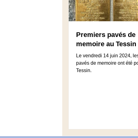
Premiers pavés de
memoire au Tessin
Le vendredi 14 juin 2024, le
pavés de memoire ont été p
Tessin.