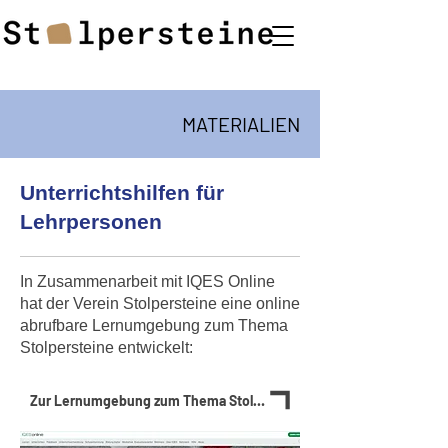
MATERIALIEN
Unterrichtshilfen für
Lehrpersonen
In Zusammenarbeit mit IQES Online
hat der Verein Stolpersteine eine online
abrufbare Lernumgebung zum Thema
Stolpersteine entwickelt:
Zur Lernumgebung zum Thema Stolpersteine