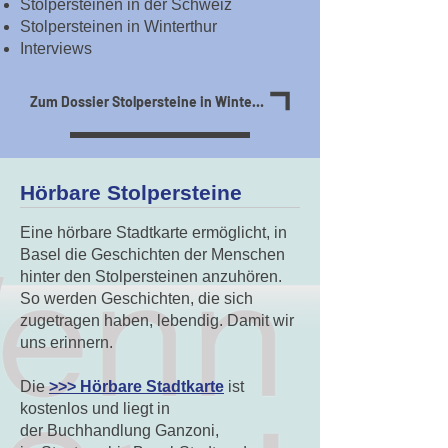
Stolpersteinen in der Schweiz
Stolpersteinen in Winterthur
Interviews
Zum Dossier Stolpersteine in Winterthur
Hörbare Stolpersteine
Eine hörbare Stadtkarte ermöglicht, in
Basel die Geschichten der Menschen
hinter den Stolpersteinen anzuhören.
So werden Geschichten, die sich
zugetragen haben, lebendig. Damit wir
uns erinnern.
Die
>>> Hörbare Stadtkarte
ist
kostenlos und liegt in
der
Buchhandlung Ganzoni
,