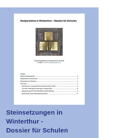
Steinsetzungen in
Winterthur -
Dossier für Schulen