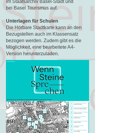
im
Staatsarchiv Basel-Stadt
und
bei
Basel Tourismus
auf.
Unterlagen für Schulen
Die Hörbare Stadtkarte kann an den
Bezugstellen auch im Klassensatz
bezogen werden. Zudem gibt es die
Möglichkeit, eine bearbeitete A4-
Version herunterzuladen.