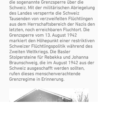
die sogenannte Grenzsperre über die
Schweiz. Mit der militärischen Abriegelung
des Landes versperrte die Schweiz
Tausenden von verzweifelten Flüchtlingen
aus dem Herrschaftsbereich der Nazis den
letzten, noch erreichbaren Fluchtort. Die
Grenzsperre vom 13. August 1942
markiert den Höhepunkt einer restriktiven
Schweizer Flüchtlingspolitik während des
Zweiten Weltkriegs. Die Basler
Stolpersteine für Rebekka und Johanna
Braunschweig, die im August 1942 aus der
Schweiz ausgeschafft werden sollten,
rufen dieses menschenverachtende
Grenzregime in Erinnerung.