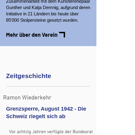
Zusammenarbeit mit dem Künstlerehepaar
Gunther und Katja Demnig, aufgrund deren
Initiative in 21 Ländern bis heute über
85’000 Stolpersteine gesetzt wurden.
Mehr über den Verein
Zeitgeschichte
Ramon Wiederkehr
Grenzsperre, August 1942 - Die
Schweiz riegelt sich ab
Vor achtzig Jahren verfügte der Bundesrat