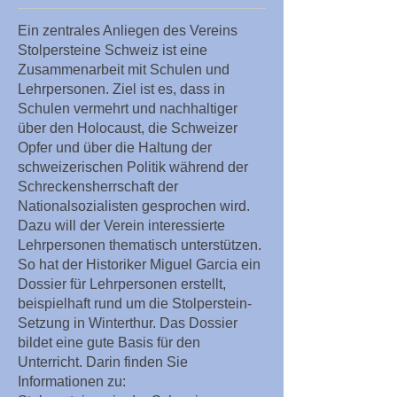
Ein zentrales Anliegen des Vereins
Stolpersteine Schweiz ist eine
Zusammenarbeit mit Schulen und
Lehrpersonen. Ziel ist es, dass in
Schulen vermehrt und nachhaltiger
über den Holocaust, die Schweizer
Opfer und über die Haltung der
schweizerischen Politik während der
Schreckensherrschaft der
Nationalsozialisten gesprochen wird.
Dazu will der Verein interessierte
Lehrpersonen thematisch unterstützen.
So hat der Historiker Miguel Garcia ein
Dossier für Lehrpersonen erstellt,
beispielhaft rund um die Stolperstein-
Setzung in Winterthur. Das Dossier
bildet eine gute Basis für den
Unterricht. Darin finden Sie
Informationen zu: