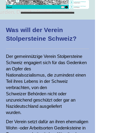
Was will der Verein
Stolpersteine Schweiz?
Der gemeinnützige Verein Stolpersteine
Schweiz engagiert sich für das Gedenken
an Opfer des
Nationalsozialismus, die zumindest einen
Teil ihres Lebens in der Schweiz
verbrachten, von den
Schweizer Behörden nicht oder
unzureichend geschützt oder gar an
Nazideutschland ausgeliefert
wurden.
Der Verein setzt dafür an ihren ehemaligen
Wohn -oder Arbeitsorten Gedenksteine in