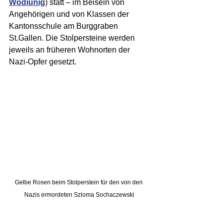
Wodiunig
) statt – im Beisein von 
Angehörigen und von Klassen der 
Kantonsschule am Burggraben 
St.Gallen. Die Stolpersteine werden 
jeweils an früheren Wohnorten der 
Nazi-Opfer gesetzt.
Gelbe Rosen beim Stolperstein für den von den 
Nazis ermordeten Szloma Sochaczewski