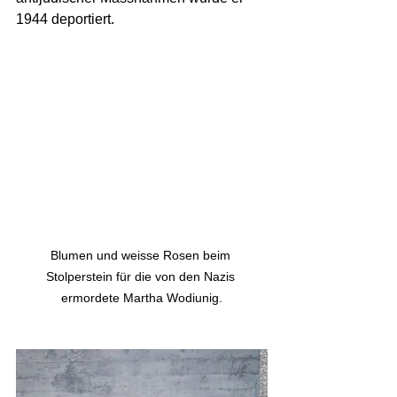
1944 deportiert.
Blumen und weisse Rosen beim 
Stolperstein für die von den Nazis 
ermordete Martha Wodiunig.