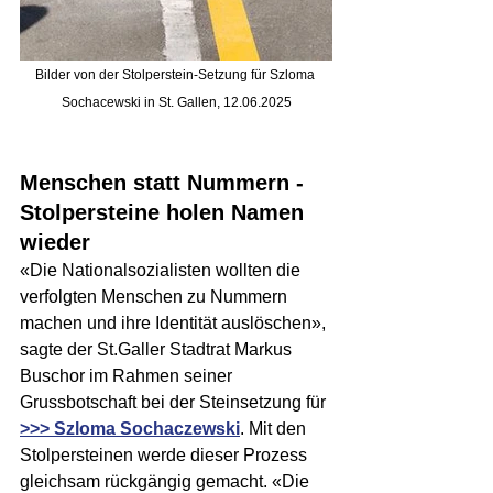
Bilder von der Stolperstein-Setzung für Szloma 
Sochacewski in St. Gallen, 12.06.2025
Menschen statt Nummern - 
Stolpersteine holen Namen 
wieder
«Die Nationalsozialisten wollten die 
verfolgten Menschen zu Nummern 
machen und ihre Identität auslöschen», 
sagte der St.Galler Stadtrat Markus 
Buschor im Rahmen seiner 
Grussbotschaft bei der Steinsetzung für 
>>> Szloma Sochaczewski
. Mit den 
Stolpersteinen werde dieser Prozess 
gleichsam rückgängig gemacht. «Die 