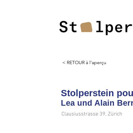
< RETOUR à l'aperçu
Stolperstein pou
Lea und Alain Ber
Clausiusstrasse 39, Zürich