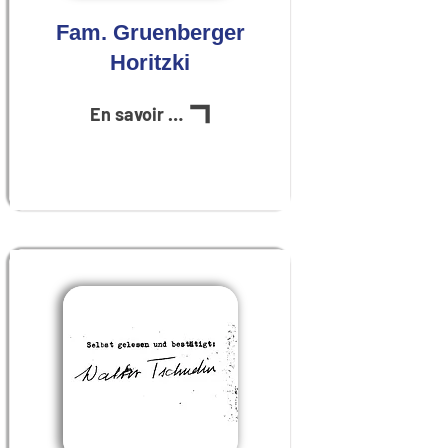
Fam. Gruenberger
Horitzki
En savoir plus