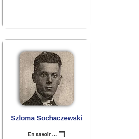
Szloma Sochaczewski
En savoir plus