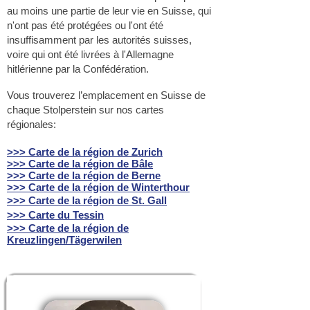
au moins une partie de leur vie en Suisse, qui
n'ont pas été protégées ou l'ont été
insuffisamment par les autorités suisses,
voire qui ont été livrées à l'Allemagne
hitlérienne par la Confédération.
Vous trouverez l’emplacement en Suisse de
chaque Stolperstein sur nos cartes
régionales:
>>> Carte de la région de Zurich
>>> Carte de la région de Bâle
>>> Carte de la région de Berne
>>> Carte de la région de Winterthour
>>> Carte de la région de St. Gall
>>> Carte du Tessin
>>> Carte de la région de
Kreuzlingen/Tägerwilen