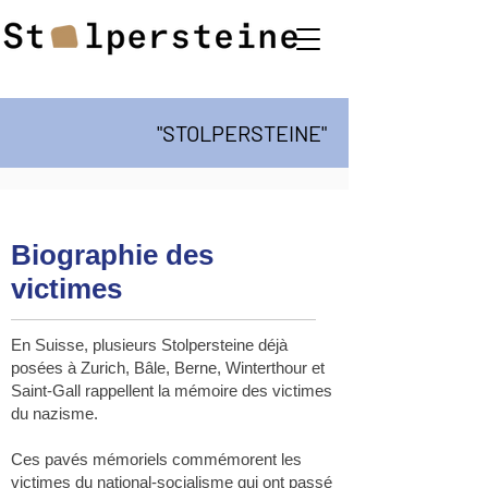
"STOLPERSTEINE"
Biographie des
victimes
En Suisse, plusieurs Stolpersteine déjà
posées à Zurich, Bâle, Berne, Winterthour et
Saint-Gall rappellent la mémoire des victimes
du nazisme.
Ces pavés mémoriels commémorent les
victimes du national-socialisme qui ont passé