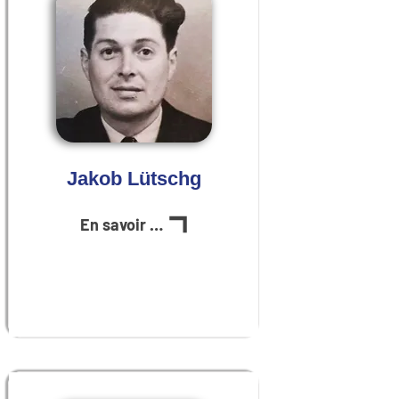
Jakob Lütschg
En savoir plus