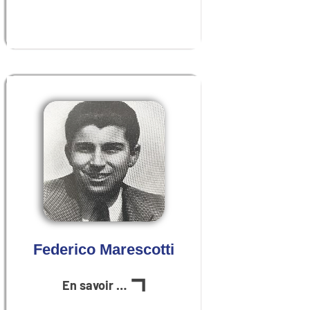
Federico Marescotti
En savoir plus