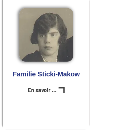
Familie Sticki-Makow
En savoir plus