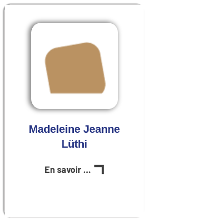
Madeleine Jeanne
Lüthi
En savoir plus