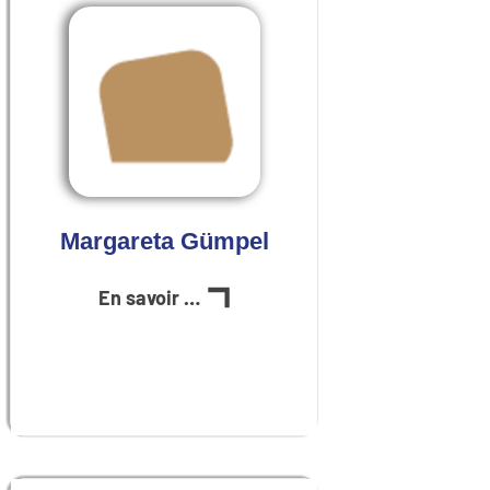
Margareta Gümpel
En savoir plus