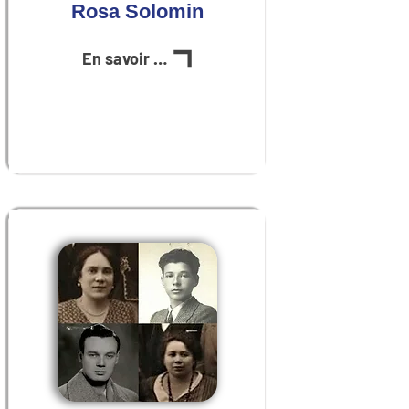
Rosa Solomin
En savoir plus