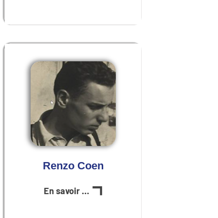
Renzo Coen
En savoir plus