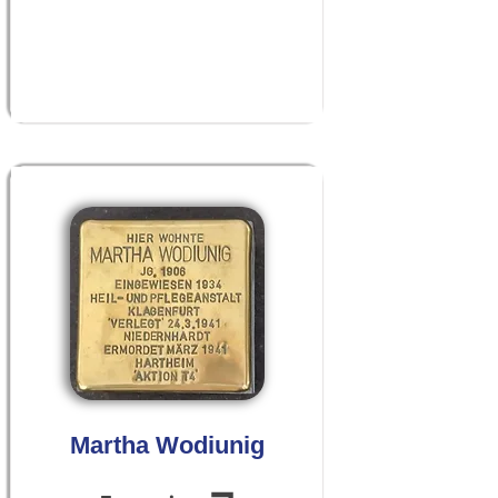
Martha Wodiunig