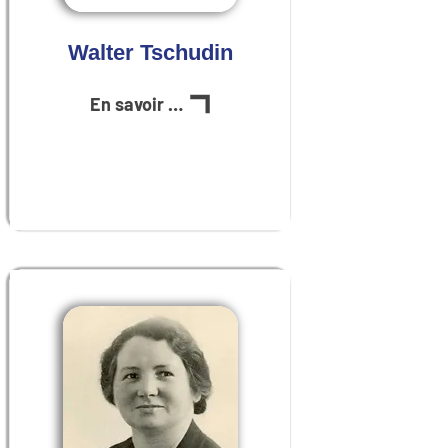
Walter Tschudin
En savoir plus