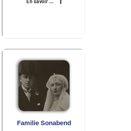
En savoir plus
Familie Sonabend