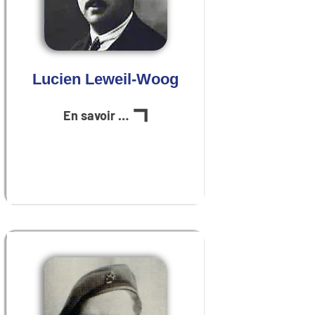
Lucien Leweil-Woog
En savoir plus