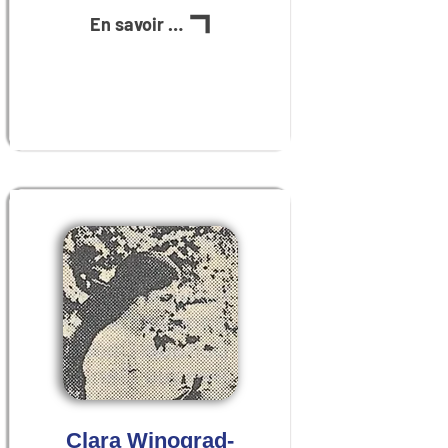
En savoir plus
Clara Winograd-