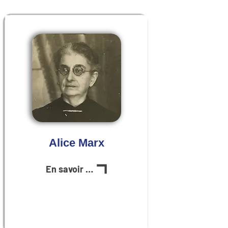
Alice Marx
En savoir plus