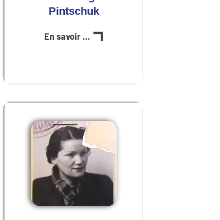
Pintschuk
En savoir plus