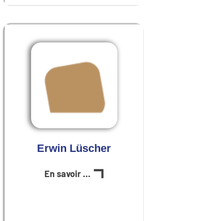
Erwin Lüscher
En savoir plus