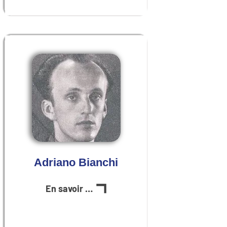
Adriano Bianchi
En savoir plus