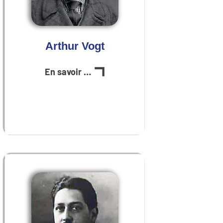
Arthur Vogt
En savoir plus