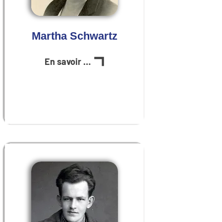
Martha Schwartz
En savoir plus