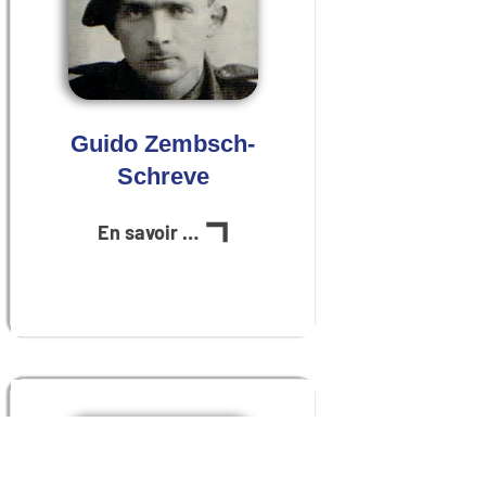
Guido Zembsch-
Schreve
En savoir plus