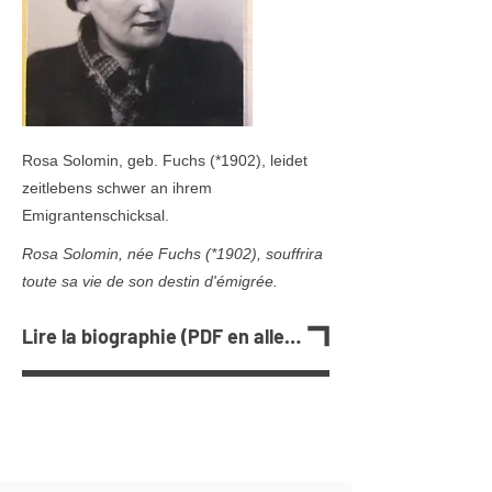
Rosa Solomin, geb. Fuchs (*1902), leidet
zeitlebens schwer an ihrem
Emigrantenschicksal.
Rosa Solomin, née Fuchs (*1902), souffrira
toute sa vie de son destin d'émigrée.
Lire la biographie (PDF en allemand)