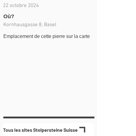
22 octobre 2024
Où?
Kornhausgasse 8, Basel
Emplacement de cette pierre sur la carte
Tous les sites Stolpersteine Suisse