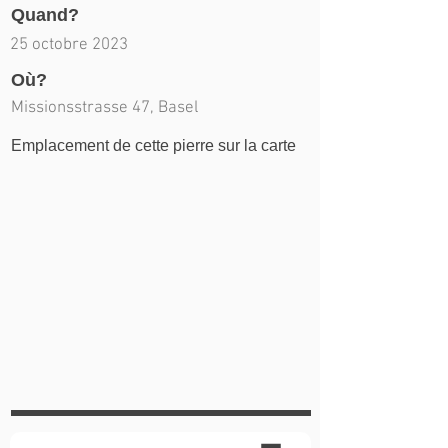
Quand?
25 octobre 2023
Où?
Missionsstrasse 47, Basel
Emplacement de cette pierre sur la carte