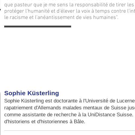
que pasteur que je me sens la responsabilité de tirer les 
protéger l'humanité et d'élever la voix à temps contre l'in
le racisme et l'anéantissement de vies humaines".
Sophie Küsterling
Sophie Küsterling est doctorante à l'Université de Lucerne 
rapatriement d'Allemands malades mentaux de Suisse jusqu
comme assistante de recherche à la UniDistance Suisse. Ell
d'historiens et d'historiennes à Bâle.