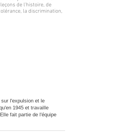
leçons de l'histoire, de
tolérance, la discrimination,
sur l'expulsion et le
'en 1945 et travaille
e fait partie de l'équipe