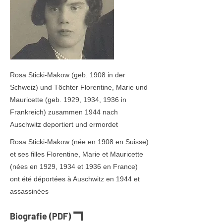
Rosa Sticki-Makow (geb. 1908 in der
Schweiz) und Töchter Florentine, Marie und
Mauricette (geb. 1929, 1934, 1936 in
Frankreich) zusammen 1944 nach
Auschwitz deportiert und ermordet
Rosa Sticki-Makow (née en 1908 en Suisse)
et ses filles Florentine, Marie et Mauricette
(nées en 1929, 1934 et 1936 en France)
ont été déportées à Auschwitz en 1944 et
assassinées
Biografie (PDF)