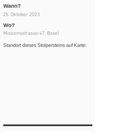
Wann?
25. Oktober 2023
Wo?
Missionsstrasse 47, Basel
Standort dieses Stolpersteins auf Karte: