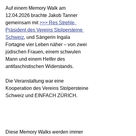
Auf einem Memory Walk am 
12.04.2026 brachte Jakob Tanner 
gemeinsam mit 
>>> Res Strehle, 
Präsident des Vereins Stolpersteine 
Schweiz
, und Sängerin Ingala 
Fortagne vier Leben näher – von zwei 
jüdischen Frauen, einem schwulen 
Mann und einem Helfer des 
antifaschistischen Widerstands. 
Die Veranstaltung war eine 
Kooperation des Vereins Stolpersteine 
Schweiz und EINFACH ZÜRICH.
Diese Memory Walks werden immer 