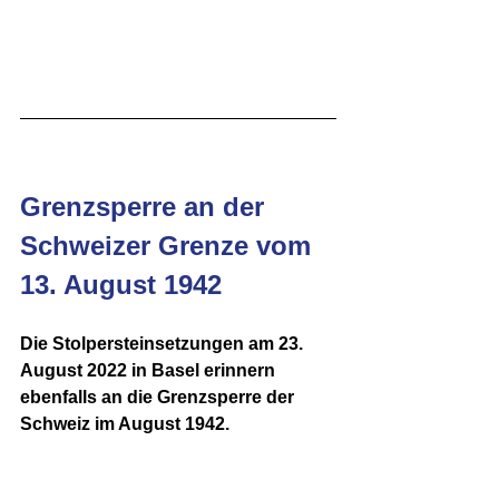
Grenzsperre an der 
Schweizer Grenze vom 
13. August 1942
Die Stolpersteinsetzungen am 23. 
August 2022 in Basel erinnern 
ebenfalls an die Grenzsperre der 
Schweiz im August 1942. 