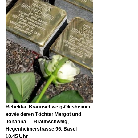
Rebekka  Braunschweig-Olesheimer 
sowie deren Töchter Margot und 
Johanna      Braunschweig, 
Hegenheimerstrasse 96, Basel
10.45 Uhr