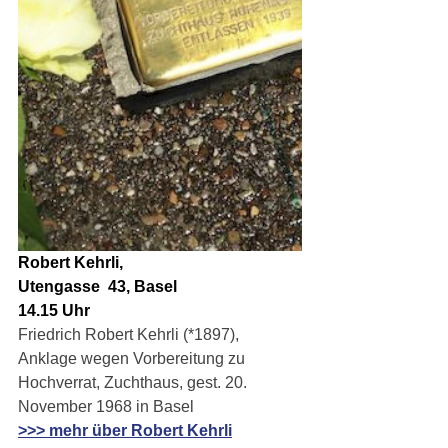
Robert Kehrli, 
Utengasse  43, Basel
14.15 Uhr
Friedrich Robert Kehrli (*1897), 
Anklage wegen Vorbereitung zu 
Hochverrat, Zuchthaus, gest. 20. 
November 1968 in Basel
>>> mehr über Robert Kehrli