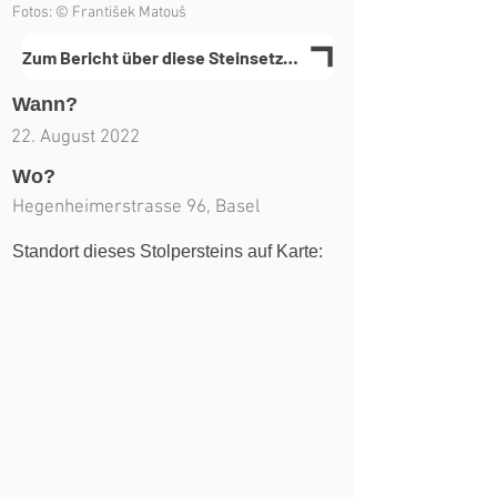
Fotos: © František Matouš
Zum Bericht über diese Steinsetzung(en)
Wann?
22. August 2022
Wo?
Hegenheimerstrasse 96, Basel
Standort dieses Stolpersteins auf Karte: