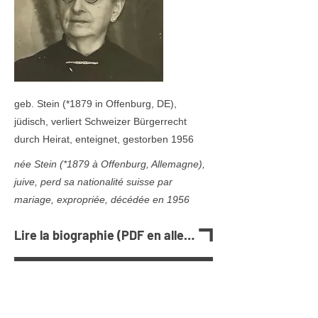
geb. Stein (
*1879
in Offenburg, DE),
jüdisch, verliert Schweizer Bürgerrecht
durch Heirat, enteignet, gestorben 1956
née Stein (
*1879
à Offenburg, Allemagne),
juive, perd sa nationalité suisse par
mariage, expropriée, décédée en 1956
Lire la biographie (PDF en allemand)