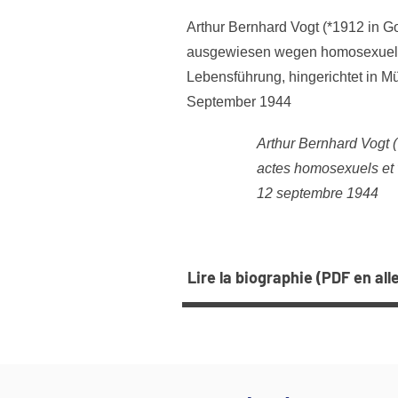
Arthur Bernhard Vogt (*1912 in 
ausgewiesen wegen homosexuell
Lebensführung, hingerichtet in 
September 1944
Arthur Bernhard Vogt 
actes homosexuels et 
12 septembre 1944
Lire la biographie (PDF en al