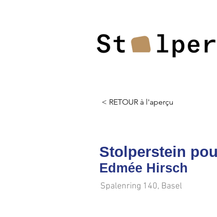
< RETOUR à l'aperçu
Stolperstein pou
Edmée Hirsch
Spalenring 140, Basel