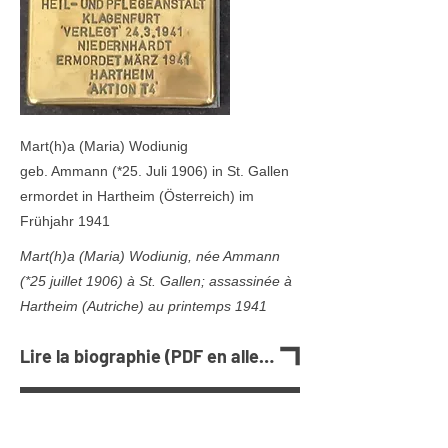
Mart(h)a (Maria) Wodiunig
geb. Ammann (*25. Juli 1906) in St. Gallen
ermordet in Hartheim (Österreich) im
Frühjahr 1941
Mart(h)a (Maria) Wodiunig, née Ammann
(*25 juillet 1906) à St. Gallen; assassinée à
Hartheim (Autriche) au printemps 1941
Lire la biographie (PDF en allemand)