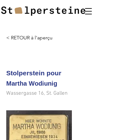
< RETOUR à l'aperçu
<<<
>>>
Stolperstein pour
Martha Wodiunig
Wassergasse 16, St. Gallen