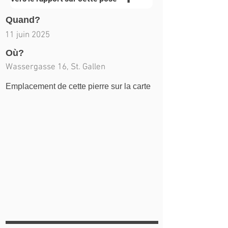
Quand?
11 juin 2025
Où?
Wassergasse 16, St. Gallen
Emplacement de cette pierre sur la carte