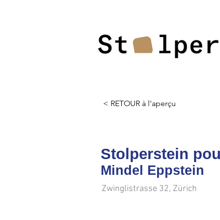
< RETOUR à l'aperçu
Stolperstein pou
Mindel Eppstein
Zwinglistrasse 32, Zürich