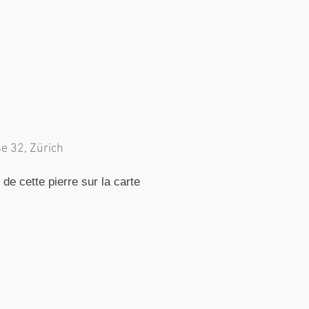
e 32, Zürich
e cette pierre sur la carte