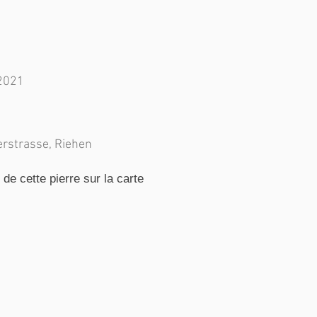
2021
erstrasse, Riehen
e cette pierre sur la carte