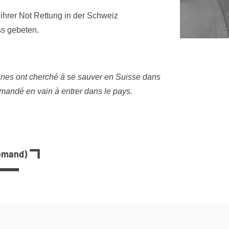
ihrer Not Rettung in der Schweiz
ss gebeten.
nes ont cherché à se sauver en Suisse dans
emandé en vain à entrer dans le pays.
lemand)