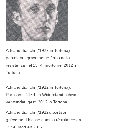
Adriano Bianchi (
*1922
in Tortona),
partigiano, gravemente ferito nella
resistenza nel 1944, morto nel 2012 in
Tortona
Adriano Bianchi (
*1922
in Tortona),
Partisane, 1944 im Widerstand schwer
verwundet, gest. 2012 in Tortona
Adriano Bianchi (*1922), partisan,
grièvement blessé dans la résistance en
1944, mort en 2012