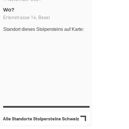
Wo?
Erlenstrasse 14, Basel
Standort dieses Stolpersteins auf Karte:
Alle Standorte Stolpersteine Schweiz