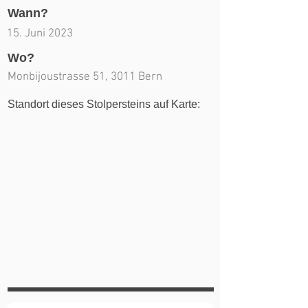
Wann?
15. Juni 2023
Wo?
Monbijoustrasse 51, 3011 Bern
Standort dieses Stolpersteins auf Karte: