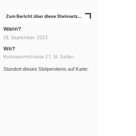
Zum Bericht über diese Steinsetzung(en)
Wann?
28. September 2023
Wo?
Kolosseumstrasse 21, St. Gallen
Standort dieses Stolpersteins auf Karte: