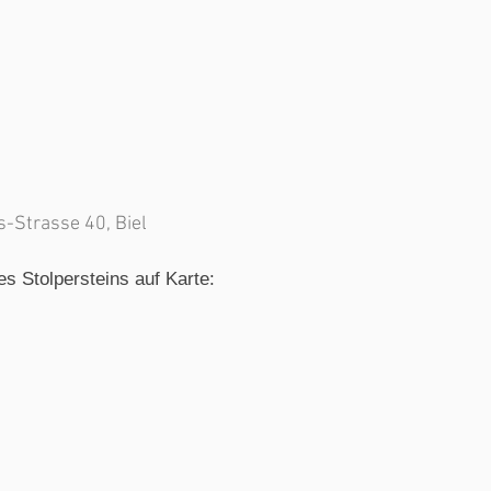
-Strasse 40, Biel
es Stolpersteins auf Karte: