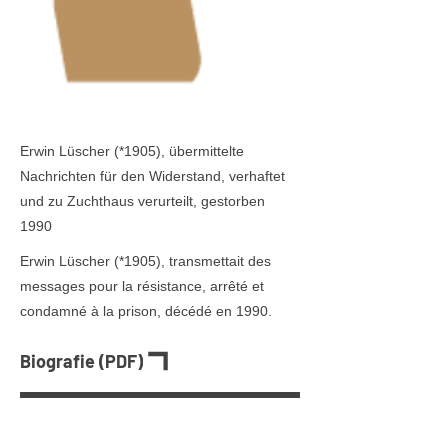
Erwin Lüscher (*1905), übermittelte
Nachrichten für den Widerstand, verhaftet
und zu Zuchthaus verurteilt, gestorben
1990
Erwin Lüscher (*1905), transmettait des
messages pour la résistance, arrêté et
condamné à la prison, décédé en 1990.
Biografie (PDF)