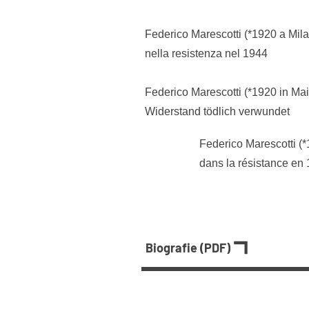
Federico Marescotti (*1920 a Milan
nella resistenza nel 1944
Federico Marescotti (*1920 in Mai
Widerstand tödlich verwundet
Federico Marescotti (*
dans la résistance en
Biografie (PDF)