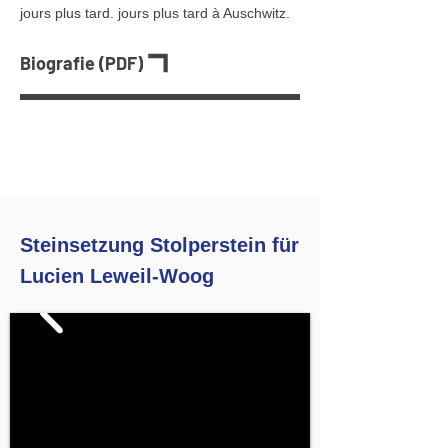
jours plus tard. jours plus tard à Auschwitz.
Biografie (PDF)
Steinsetzung Stolperstein für
Lucien Leweil-Woog