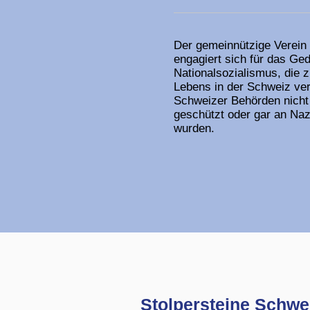
Der gemeinnützige Verein
engagiert sich für das Ge
Nationalsozialismus, die z
Lebens in der Schweiz ve
Schweizer Behörden nicht
geschützt oder gar an Naz
wurden.
Stolpersteine Schwe