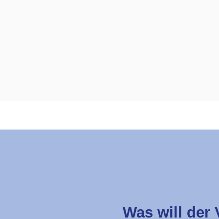
Was will der