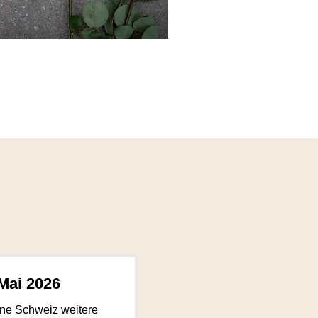
 Mai 2026
ine Schweiz weitere