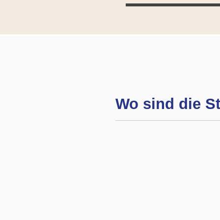
Wo sind die S