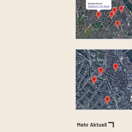
Mehr Aktuell