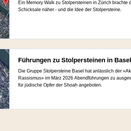
Ein Memory Walk zu Stolpersteinen in Zürich brachte de
Schicksale näher - und die Idee der Stolpersteine.
Führungen zu Stolpersteinen in Base
Die Gruppe Stolpersteine Basel hat anlässlich der «
Rassismus» im März 2026 Abendführungen zu ausgewä
für jüdische Opfer der Shoah angeboten.