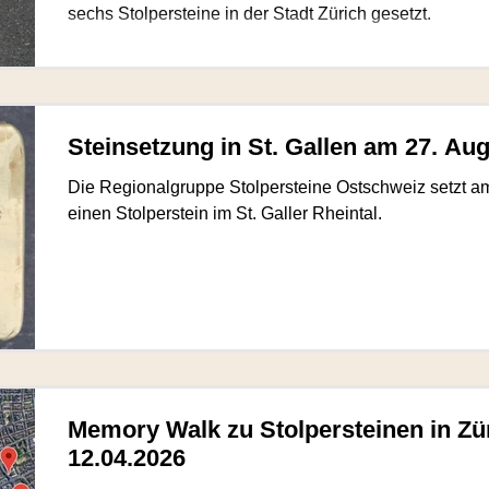
sechs Stolpersteine in der Stadt Zürich gesetzt.
Steinsetzung in St. Gallen am 27. Au
Die Regionalgruppe Stolpersteine Ostschweiz setzt a
einen Stolperstein im St. Galler Rheintal.
Memory Walk zu Stolpersteinen in Zü
12.04.2026