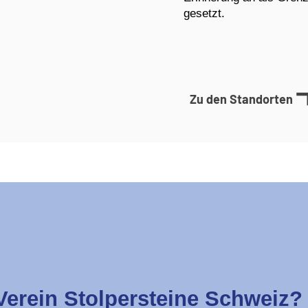
gesetzt.
Zu den Standorten
 Verein Stolpersteine Schweiz?