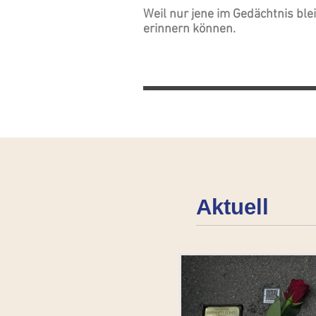
Weil nur jene im Gedächtnis blei
erinnern können.
Aktuell